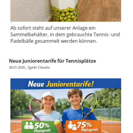
Ab sofort steht auf unserer Anlage ein
Sammelbehälter, in dem gebrauchte Tennis- und
Padelbälle gesammelt werden können.
Neue Juniorentarife für Tennisplätze
28.01.2026
, Sgarbi Claudio