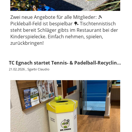
Zwei neue Angebote für alle Mitglieder: 🎾
Pickleball-Feld ist bespielbar 🏓 Tischtennistisch
steht bereit Schläger gibts im Restaurant bei der
Kinderspielecke. Einfach nehmen, spielen,
zurückbringen!
TC Egnach startet Tennis- & Padelball-Recycling auf der Anlage
21.02.2026
, Sgarbi Claudio