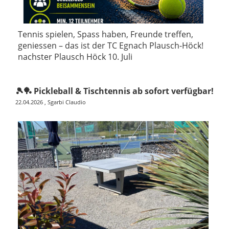
Tennis spielen, Spass haben, Freunde treffen,
geniessen – das ist der TC Egnach Plausch-Höck!
nachster Plausch Höck 10. Juli
🎾🏓 Pickleball & Tischtennis ab sofort verfügbar!
22.04.2026
, Sgarbi Claudio