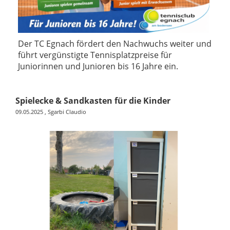
Der TC Egnach fördert den Nachwuchs weiter und
führt vergünstigte Tennisplatzpreise für
Juniorinnen und Junioren bis 16 Jahre ein.
Spielecke & Sandkasten für die Kinder
09.05.2025
, Sgarbi Claudio