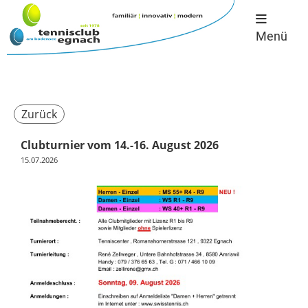
Menü
Zurück
Clubturnier vom 14.-16. August 2026
15.07.2026