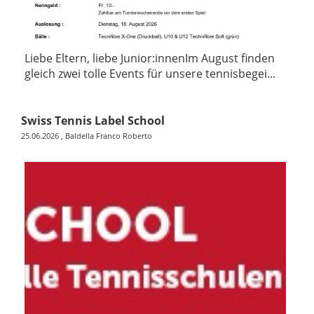
Liebe Eltern, liebe Junior:innenIm August finden
gleich zwei tolle Events für unsere tennisbegei...
Swiss Tennis Label School
25.06.2026
, Baldella Franco Roberto