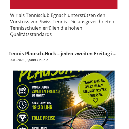
Wir als Tennisclub Egnach unterstützen den
Vorstoss von Swiss Tennis. Die ausgezeichneten
Tennisschulen erfüllen die hohen
Qualitätsstandards
Tennis Plausch-Höck – jeden zweiten Freitag im Monat 🎾
03.06.2026
, Sgarbi Claudio