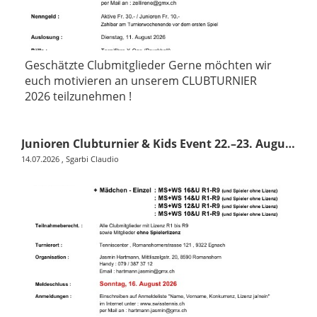
Geschätzte Clubmitglieder Gerne möchten wir
euch motivieren an unserem CLUBTURNIER
2026 teilzunehmen !
Junioren Clubturnier & Kids Event 22.–23. August 2026
14.07.2026
, Sgarbi Claudio